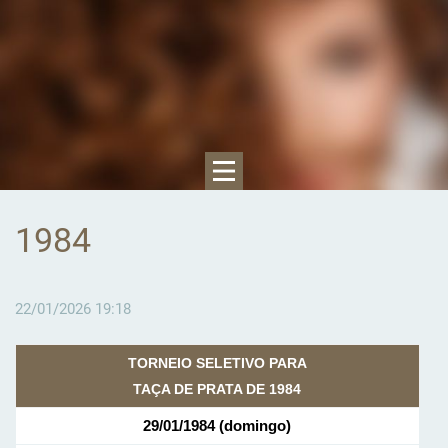
1984
22/01/2026 19:18
TORNEIO SELETIVO PARA
TAÇA DE PRATA DE 1984
29/01/1984 (domingo)