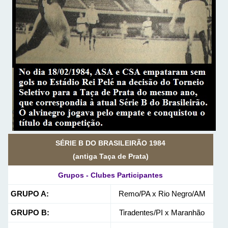
SÉRIE B DO BRASILEIRÃO 1984
(antiga Taça de Prata)
Grupos - Clubes Participantes
GRUPO A:
Remo/PA x Rio Negro/AM
GRUPO B:
Tiradentes/PI x Maranhão