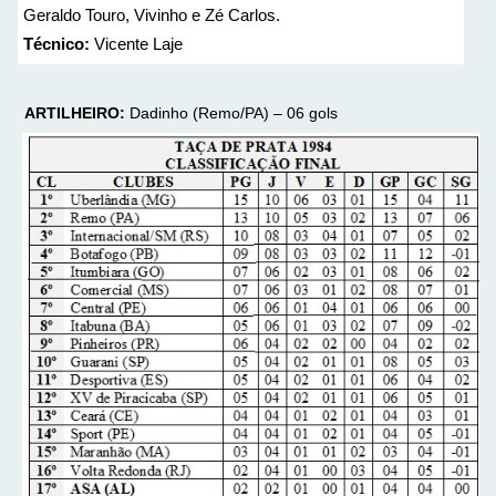
Geraldo Touro, Vivinho e Zé Carlos.
Técnico:
Vicente Laje
ARTILHEIRO:
Dadinho (Remo/PA) – 06 gols