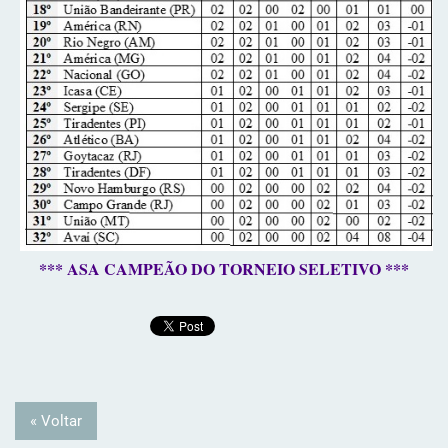
*** ASA CAMPEÃO DO TORNEIO SELETIVO ***
« Voltar