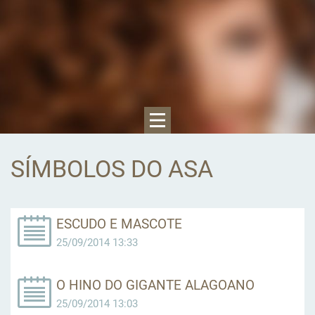
SÍMBOLOS DO ASA
ESCUDO E MASCOTE
25/09/2014 13:33
O HINO DO GIGANTE ALAGOANO
25/09/2014 13:03