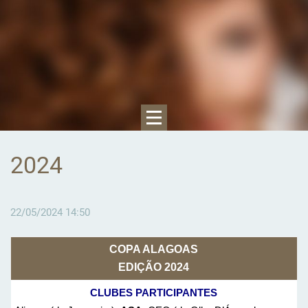
2024
22/05/2024 14:50
COPA ALAGOAS
EDIÇÃO 2024
CLUBES PARTICIPANTES