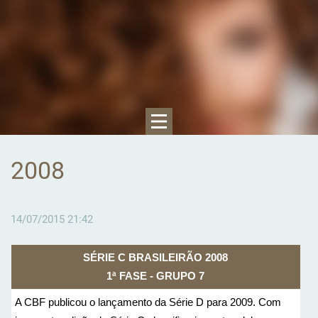
2008
14/07/2015 21:42
SÉRIE C BRASILEIRÃO 2008
1ª FASE - GRUPO 7
A CBF publicou o lançamento da Série D para 2009. Com