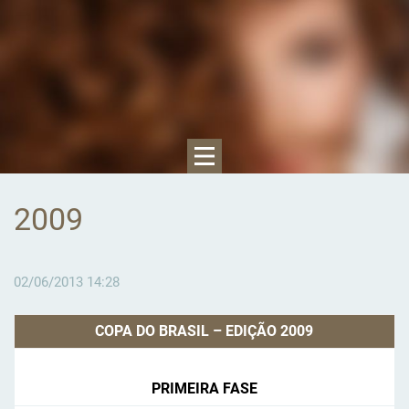
2009
02/06/2013 14:28
COPA DO BRASIL – EDIÇÃO 2009
PRIMEIRA FASE