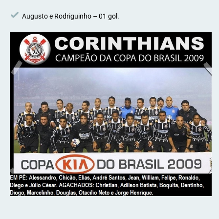
Augusto e Rodriguinho – 01 gol.