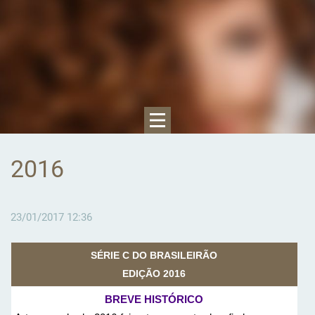
2016
23/01/2017 12:36
SÉRIE C DO BRASILEIRÃO
EDIÇÃO 2016
BREVE HISTÓRICO