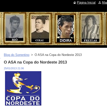
Página Inicial
Map
Blog do Sorrentino
>
O ASA na Copa do Nordeste 2013
O ASA na Copa do Nordeste 2013
25/01/2013 21:06