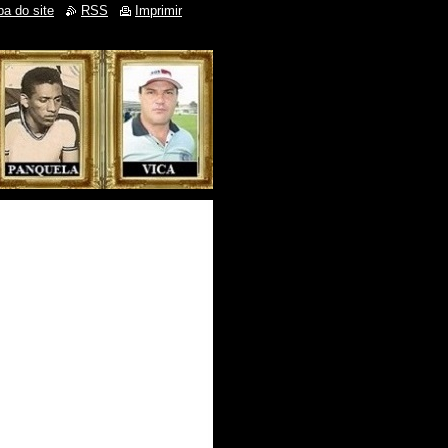
a do site
RSS
Imprimir